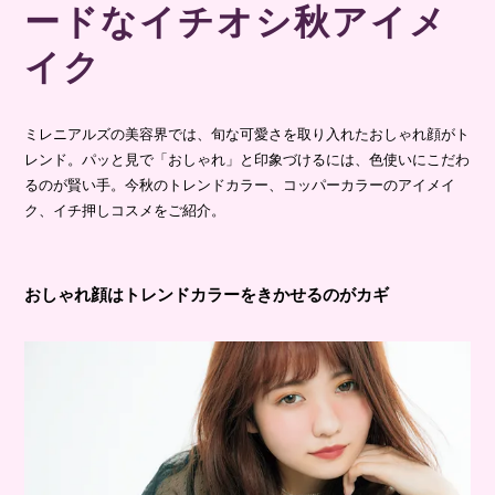
ードなイチオシ秋アイメ
イク
ミレニアルズの美容界では、旬な可愛さを取り入れたおしゃれ顔がト
レンド。パッと見で「おしゃれ」と印象づけるには、色使いにこだわ
るのが賢い手。今秋のトレンドカラー、コッパーカラーのアイメイ
ク、イチ押しコスメをご紹介。
おしゃれ顔はトレンドカラーをきかせるのがカギ