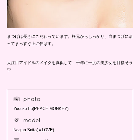
まつげは長さにこだわっています。根元からしっかり、自まつげに沿
ってまっすぐ上に伸ばす。
大注目アイドルのメイクを真似して、千年に一度の美少女を目指そう
♡
photo
Yusuke Ito(PEACE MONKEY)
model
Nagisa Saito(＝LOVE)