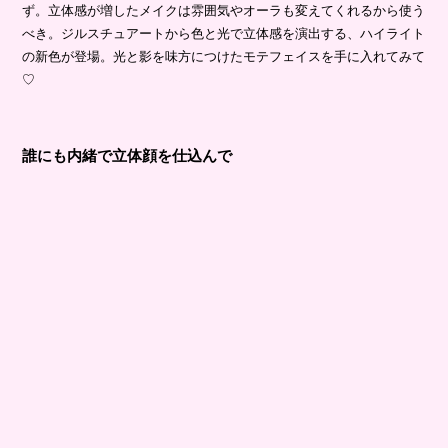
ず。立体感が増したメイクは雰囲気やオーラも変えてくれるから使う
べき。ジルスチュアートから色と光で立体感を演出する、ハイライト
の新色が登場。光と影を味方につけたモテフェイスを手に入れてみて
♡
誰にも内緒で立体顔を仕込んで