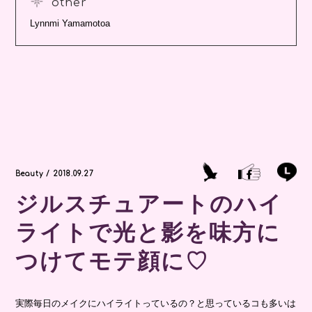
other
Lynnmi Yamamotoa
Beauty / 2018.09.27
ジルスチュアートのハイ
ライトで光と影を味方に
つけてモテ顔に♡
実際毎日のメイクにハイライトっているの？と思っているコも多いは