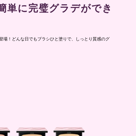
！簡単に完璧グラデができ
して登場！どんな日でもブラシひと塗りで、しっとり質感のグ