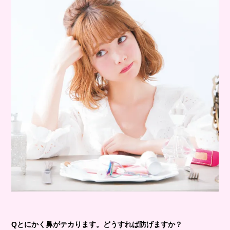
Qとにかく鼻がテカります。どうすれば防げますか？