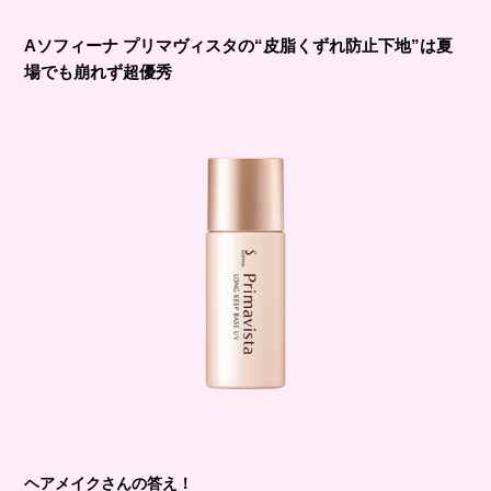
Aソフィーナ プリマヴィスタの“皮脂くずれ防止下地”は夏
場でも崩れず超優秀
ヘアメイクさんの答え！