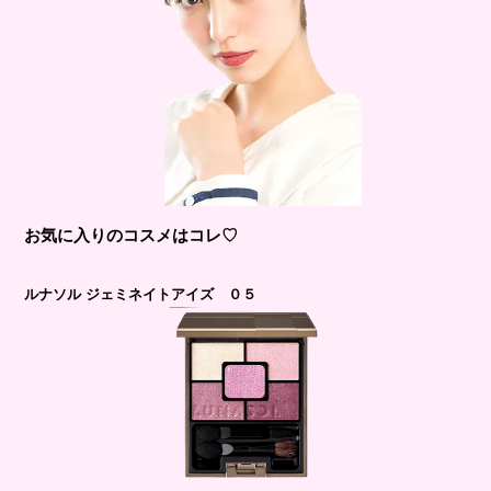
お気に入りのコスメはコレ♡
ルナソル ジェミネイトアイズ ０５