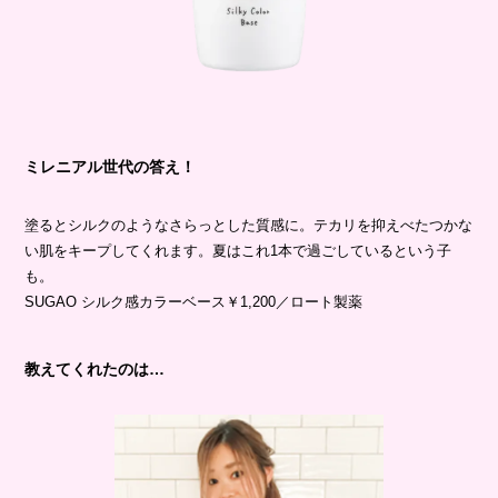
ミレニアル世代の答え！
塗るとシルクのようなさらっとした質感に。テカリを抑えべたつかな
い肌をキープしてくれます。夏はこれ1本で過ごしているという子
も。
SUGAO シルク感カラーベース￥1,200／ロート製薬
教えてくれたのは…