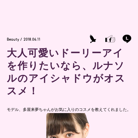
Beauty / 2018.06.11
大人可愛いドーリーアイ
を作りたいなら、ルナソ
ルのアイシャドウがオス
スメ！
モデル、多屋来夢ちゃんがお気に入りのコスメを教えてくれました。