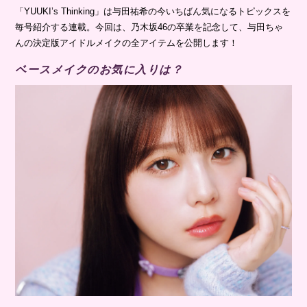
「YUUKI’s Thinking」は与田祐希の今いちばん気になるトピックスを
毎号紹介する連載。今回は、乃木坂46の卒業を記念して、与田ちゃ
んの決定版アイドルメイクの全アイテムを公開します！
ベースメイクのお気に入りは？