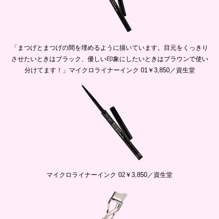
「まつげとまつげの間を埋めるように描いています。目元をくっきり
させたいときはブラック、優しい印象にしたいときはブラウンで使い
分けてます！」マイクロライナーインク 01￥3,850／資生堂
マイクロライナーインク 02￥3,850／資生堂