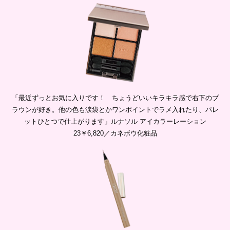
「最近ずっとお気に入りです！ ちょうどいいキラキラ感で右下のブ
ラウンが好き。他の色も涙袋とかワンポイントでラメ入れたり、パレ
ットひとつで仕上がります」ルナソル アイカラーレーション
23￥6,820／カネボウ化粧品