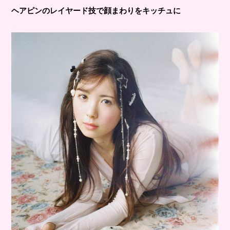
ヘアピンのレイヤード技で顔まわりをキッチュに