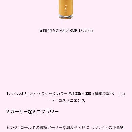
e
同 11￥2,200／RMK Division
f
ネイルホリック クラシックカラー WT005￥330（編集部調べ）／コ
ーセーコスメニエンス
2.ガーリーなミニフラワー
ピンク×ゴールドの鉄板ガーリーな組み合わせに、ホワイトの小花柄