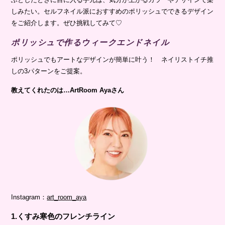
しみたい。セルフネイル派におすすめのポリッシュでできるデザイン
をご紹介します。ぜひ挑戦してみて♡
ポリッシュで作るウィークエンドネイル
ポリッシュでもアートなデザインが簡単に叶う！ ネイリストイチ推
しの3パターンをご提案。
教えてくれたのは…ArtRoom Ayaさん
Instagram：
art_room_aya
1.くすみ寒色のフレンチライン