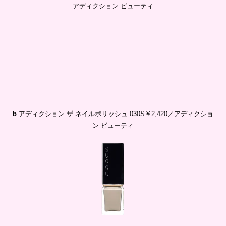
アディクション ビューティ
b
アディクション ザ ネイルポリッシュ 030S￥2,420／アディクショ
ン ビューティ