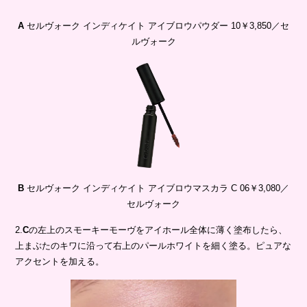
B
セルヴォーク インディケイト アイブロウマスカラ C 06￥3,080／
セルヴォーク
2.
C
の左上のスモーキーモーヴをアイホール全体に薄く塗布したら、
上まぶたのキワに沿って右上のパールホワイトを細く塗る。ピュアな
アクセントを加える。