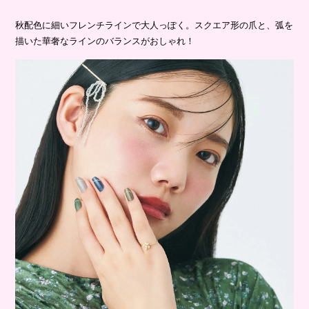
秋配色に細いフレンチラインで大人っぽく。スクエア形の爪と、弧を
描いた華奢なラインのバランスがおしゃれ！