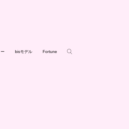
ュー
bisモデル
Fortune