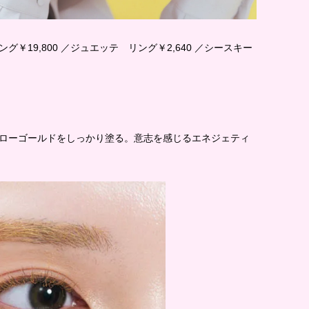
グ￥19,800 ／ジュエッテ リング￥2,640 ／シースキー
ローゴールドをしっかり塗る。意志を感じるエネジェティ