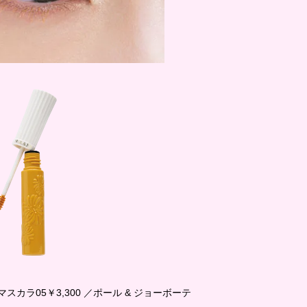
マスカラ05￥3,300 ／ポール & ジョーボーテ