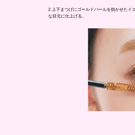
2.上下まつげにゴールドパールを効かせたイ
な目元に仕上げる。