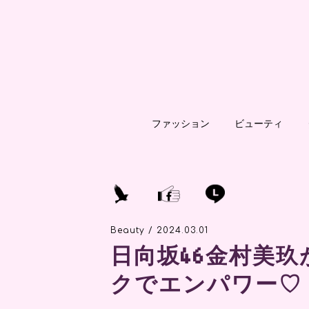
ファッション
ビューティ
Beauty / 2024.03.01
日向坂46金村美
クでエンパワー♡