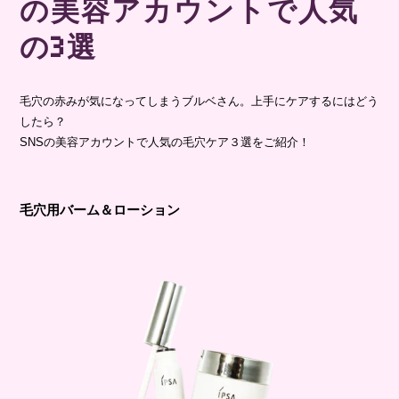
の美容アカウントで人気
の3選
毛穴の赤みが気になってしまうブルベさん。上手にケアするにはどう
したら？
SNSの美容アカウントで人気の毛穴ケア３選をご紹介！
毛穴用バーム＆ローション