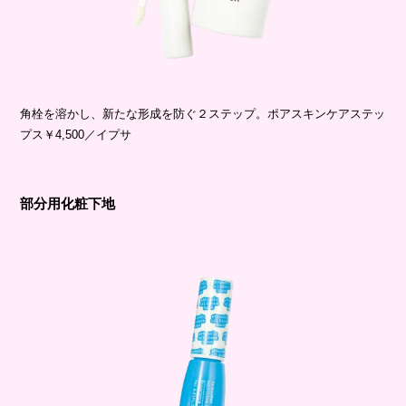
角栓を溶かし、新たな形成を防ぐ２ステップ。ポアスキンケアステッ
プス￥4,500／イプサ
部分用化粧下地