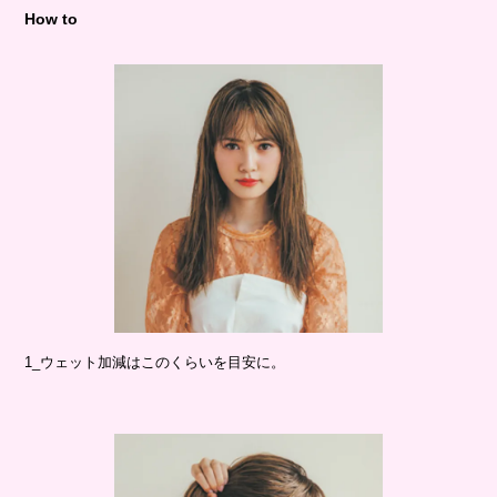
How to
1_ウェット加減はこのくらいを目安に。