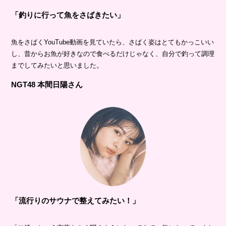
「釣りに行って魚をさばきたい」
魚をさばくYouTube動画を見ていたら、さばく姿はとてもかっこいい
し、昔からお魚が好きなので食べるだけじゃなく、自分で釣って調理
までしてみたいと思いました。
NGT48 本間日陽さん
「流行りのサウナで整えてみたい！」