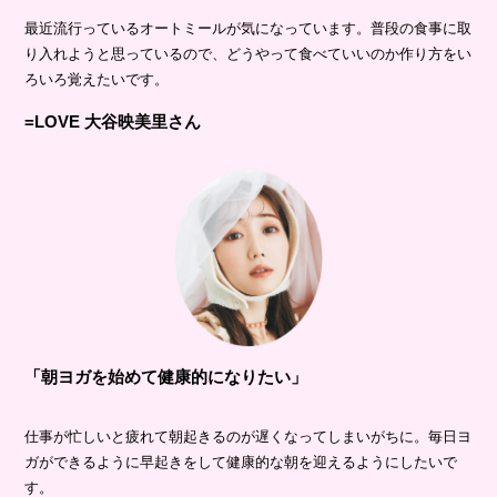
最近流行っているオートミールが気になっています。普段の食事に取
り入れようと思っているので、どうやって食べていいのか作り方をい
ろいろ覚えたいです。
=LOVE 大谷映美里さん
「朝ヨガを始めて健康的になりたい」
仕事が忙しいと疲れて朝起きるのが遅くなってしまいがちに。毎日ヨ
ガができるように早起きをして健康的な朝を迎えるようにしたいで
す。