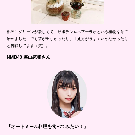
部屋にグリーンが欲しくて、サボテンやヘアーラボという植物を育て
始めました。でも芽が出なかったり、生え方がうまくいかなかったり
と苦戦してます（笑）。
NMB48 梅山恋和さん
「オートミール料理を食べてみたい！」