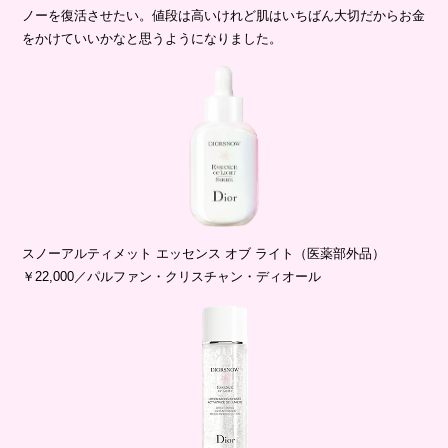
ノーを復活させたい。値段は高いけれど肌はいちばん大切だからお金
をかけていいかなと思うようになりました。
スノーアルティメット エッセンス オブ ライト（医薬部外品）
￥22,000／パルファン・クリスチャン・ディオール