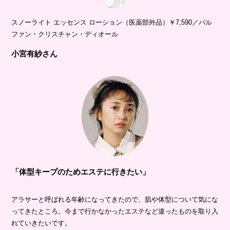
スノーライト エッセンス ローション（医薬部外品）￥7,590／パル
ファン・クリスチャン・ディオール
小宮有紗さん
「体型キープのためエステに行きたい」
アラサーと呼ばれる年齢になってきたので、肌や体型について気にな
ってきたところ。今まで行かなかったエステなど違ったものを取り入
れていきたいです。