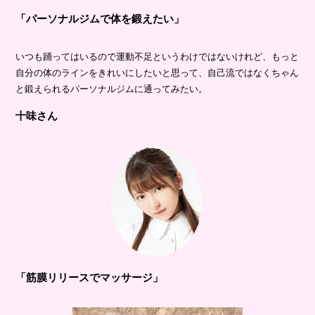
「パーソナルジムで体を鍛えたい」
いつも踊ってはいるので運動不足というわけではないけれど、もっと
自分の体のラインをきれいにしたいと思って、自己流ではなくちゃん
と鍛えられるパーソナルジムに通ってみたい。
十味さん
「筋膜リリースでマッサージ」