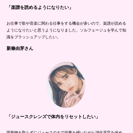
「楽譜を読めるようになりたい」
お仕事で歌や音楽に関わる仕事をする機会が多いので、楽譜が読める
ようになりたいと思うようになりました。ソルフェージュを学んで知
識をブラッシュアップしたい。
新條由芽さん
「ジュースクレンズで体内をリセットしたい」
固形物を取らずにジュースのみで栄養を補いながら消化器官を休め