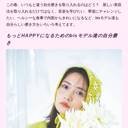
この春、いつもと違う自分磨きを取り入れるのはどう？ 新しい美容
法を取り入れるだけではなく、音楽を学びたい、華道にチャレンジし
たい、ヘルシーな食事で内面からきれいになるなど、bisモデル達も
自分らしい磨き方をいろいろ考えてます。
もっとHAPPYになるためのbisモデル達の自分磨
き