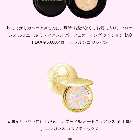
b
しっかりカバーできるのに、厚塗り感がなくてお気に入り。フロー
レス ルミエール ラディアンス パーフェクティング クッション 1N0
FLAX￥6,600／ローラ メルシエ ジャパン
c
肌がサラサラに仕上がる。ラ プードル オートニュアンスI￥11,000
／エレガンス コスメティックス