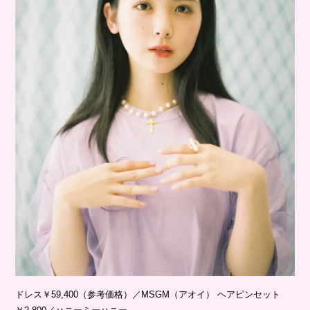
ドレス￥59,400（参考価格）／MSGM（アオイ） ヘアピンセット