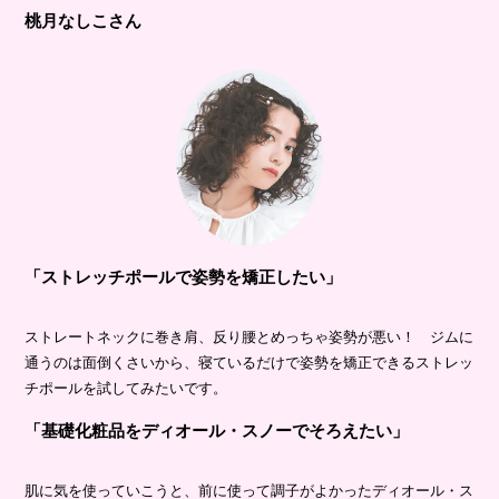
桃月なしこさん
「ストレッチポールで姿勢を矯正したい」
ストレートネックに巻き肩、反り腰とめっちゃ姿勢が悪い！ ジムに
通うのは面倒くさいから、寝ているだけで姿勢を矯正できるストレッ
チポールを試してみたいです。
「基礎化粧品をディオール・スノーでそろえたい」
肌に気を使っていこうと、前に使って調子がよかったディオール・ス