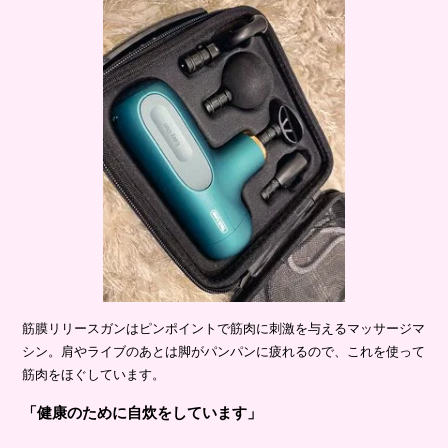
筋膜リリースガンはピンポイントで筋肉に刺激を与えるマッサージマ
シン。肩やライブのあとは脚がパンパンに疲れるので、これを使って
筋肉をほぐしています。
「健康のために自炊をしています」