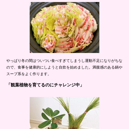
やっぱり冬の間はついつい食べすぎてしまうし運動不足になりがちな
ので、食事を健康的にしようと自炊を始めました。満腹感のある鍋や
スープ系をよく作ります。
「観葉植物を育てるのにチャレンジ中」