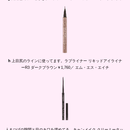
h
上目尻のラインに使ってます。ラブライナー リキッドアイライナ
ーR3 ダークブラウン￥1,760／ エム・エス・エイチ
i
まつげの隙間と目のキワを埋めてる。キャンメイク クリーミータッ