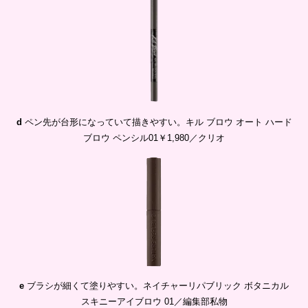
d
ペン先が台形になっていて描きやすい。キル ブロウ オート ハード
ブロウ ペンシル01￥1,980／クリオ
e
ブラシが細くて塗りやすい。ネイチャーリパブリック ボタニカル
スキニーアイブロウ 01／編集部私物