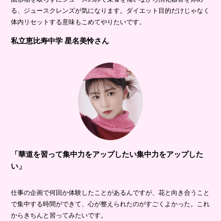
る、ジュースクレンズが気になります。ダイエット目的だけじゃなく
体内リセットする意味もこめてやりたいです。
私立恵比寿中学 星名美怜さん
「華道を習って集中力をアップしたい集中力をアップした
い」
仕事の企画で何回か体験したことがあるんですが、花と向き合うこと
で集中する時間ができて、心が整えられたのがすごくよかった。これ
からきちんと習ってみたいです。