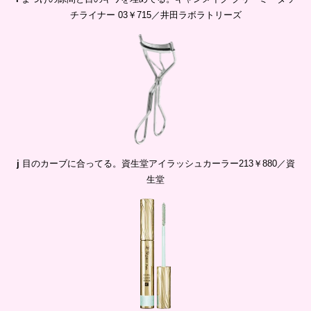
チライナー 03￥715／井田ラボラトリーズ
j
目のカーブに合ってる。資生堂アイラッシュカーラー213￥880／資
生堂