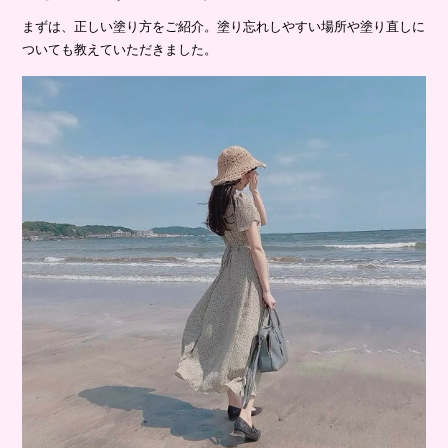
まずは、正しい塗り方をご紹介。塗り忘れしやすい場所や塗り直しに
ついても教えていただきました。