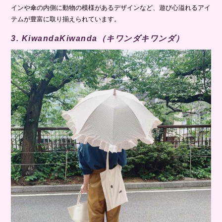
インや傘の内側に動物の模様があるデザインなど、遊び心溢れるアイ
テムが豊富に取り揃えられています。
3. KiwandaKiwanda（キワンダキワンダ）