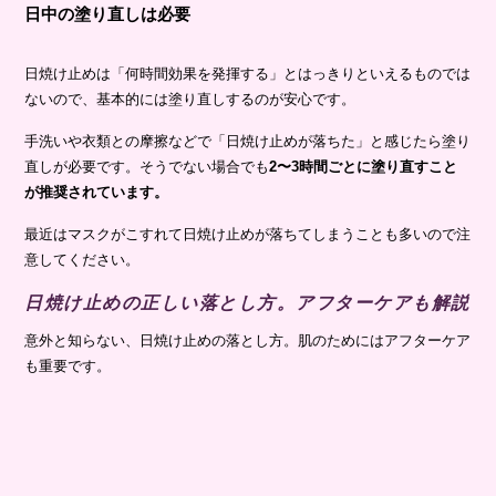
日中の塗り直しは必要
日焼け止めは「何時間効果を発揮する」とはっきりといえるものでは
ないので、基本的には塗り直しするのが安心です。
手洗いや衣類との摩擦などで「日焼け止めが落ちた」と感じたら塗り
直しが必要です。そうでない場合でも
2〜3時間ごとに塗り直すこと
が推奨されています。
最近はマスクがこすれて日焼け止めが落ちてしまうことも多いので注
意してください。
日焼け止めの正しい落とし方。アフターケアも解説
意外と知らない、日焼け止めの落とし方。肌のためにはアフターケア
も重要です。