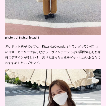
photo：
chinatsu_higashi
赤いドット柄がポップな「KiwandaKiwanda（キワンダキワンダ）」
の日傘。ガーリーでありながら、ヴィンテージっぽい雰囲気をあわせ
持つデザインが珍しい！ 周りと違った日傘をゲットしたいあなたに
おすすめしたいブランド。