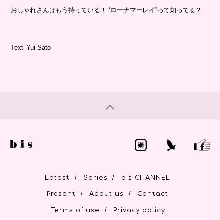
おしゃれさんはもう持っている！ “ローナマーレイ”って知ってる？
Text_Yui Sato
/
/
Latest
Series
bis CHANNEL
/
/
Present
About us
Contact
/
Terms of use
Privacy policy