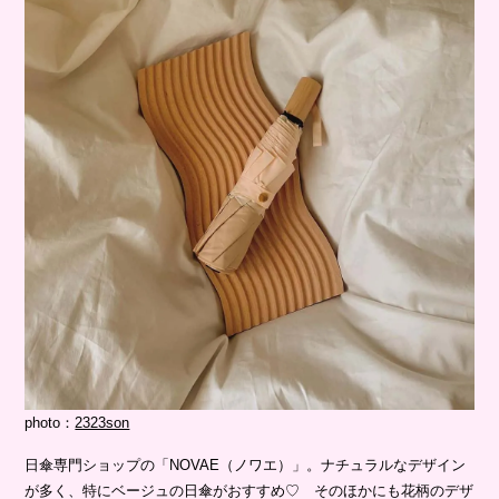
photo：
2323son
日傘専門ショップの「NOVAE（ノワエ）」。ナチュラルなデザイン
が多く、特にベージュの日傘がおすすめ♡ そのほかにも花柄のデザ