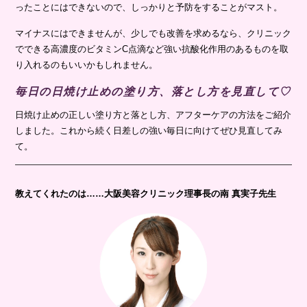
ったことにはできないので、しっかりと予防をすることがマスト。
マイナスにはできませんが、少しでも改善を求めるなら、クリニック
でできる高濃度のビタミンC点滴など強い抗酸化作用のあるものを取
り入れるのもいいかもしれません。
毎日の日焼け止めの塗り方、落とし方を見直して♡
日焼け止めの正しい塗り方と落とし方、アフターケアの方法をご紹介
しました。これから続く日差しの強い毎日に向けてぜひ見直してみ
て。
教えてくれたのは……
大阪美容クリニック理事長の南 真実子先生