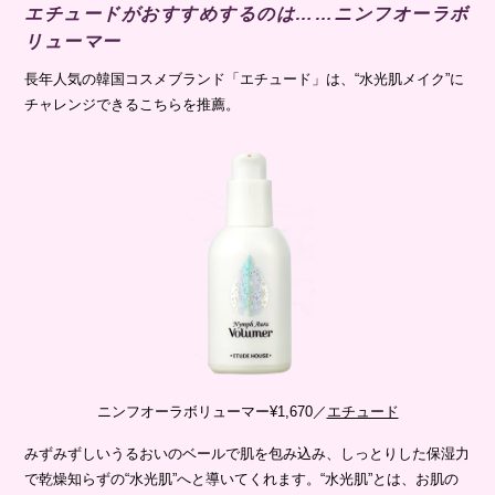
エチュードがおすすめするのは……ニンフオーラボ
リューマー
長年人気の韓国コスメブランド「エチュード」は、“水光肌メイク”に
チャレンジできるこちらを推薦。
ニンフオーラボリューマー¥1,670／
エチュード
みずみずしいうるおいのベールで肌を包み込み、しっとりした保湿力
で乾燥知らずの“水光肌”へと導いてくれます。“水光肌”とは、お肌の