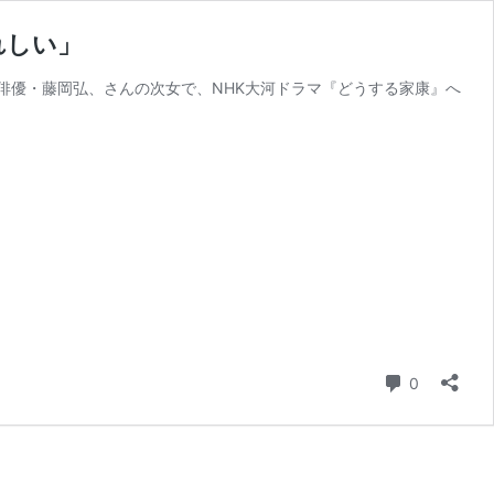
れしい」
俳優・藤岡弘、さんの次女で、NHK大河ドラマ『どうする家康』へ
コメント
0