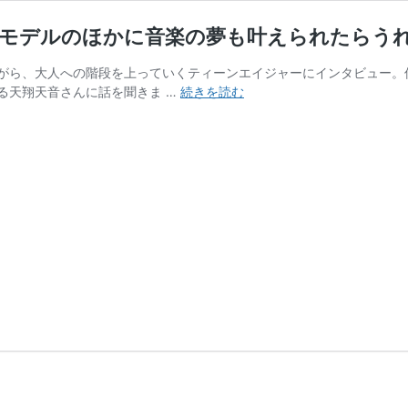
、モデルのほかに音楽の夢も叶えられたらう
がら、大人への階段を上っていくティーンエイジャーにインタビュー。
藤
る天翔天音さんに話を聞きま …
続きを読む
岡
弘、
の
次
女・
天
翔
天
音
の
展
望
「女
優、
モ
デ