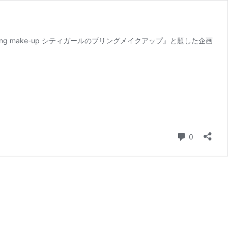
ng make-up シティガールのブリングメイクアップ』と題した企画
コメント
0